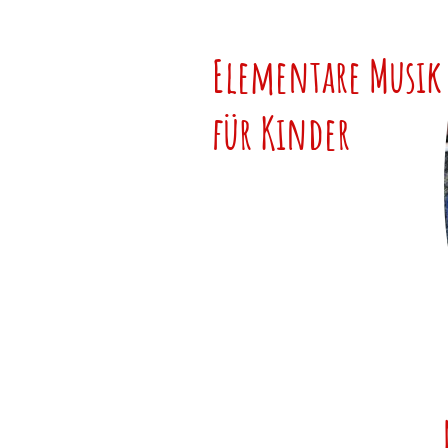
Elementare Musik
für Kinder