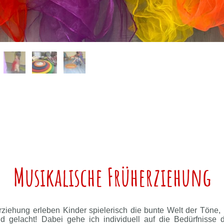
Musikalische Früherziehung
ziehung erleben Kinder spielerisch die bunte Welt der Töne
nd gelacht! Dabei gehe ich individuell auf die Bedürfnisse 