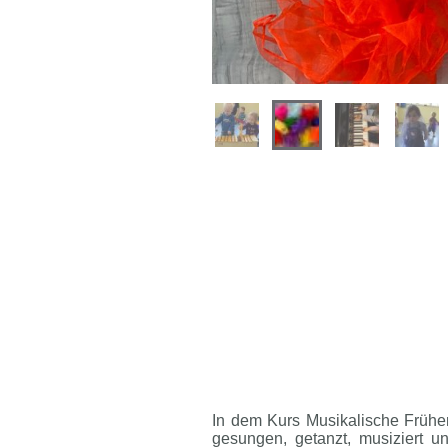
In dem Kurs Musikalische Früher
gesungen, getanzt, musiziert u