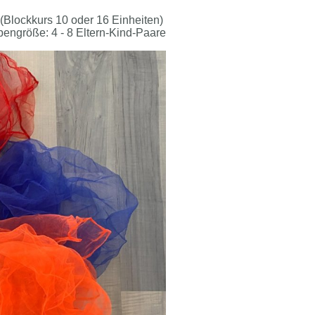
 (Blockkurs 10 oder 16 Einheiten)
engröße: 4 - 8 Eltern-Kind-Paare