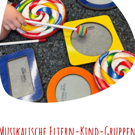
Musikalische Eltern-Kind-Gruppe