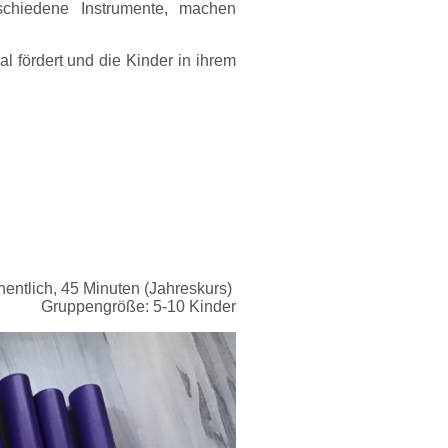
schiedene Instrumente, machen
l fördert und die Kinder in ihrem
entlich, 45 Minuten (Jahreskurs)
Gruppengröße: 5-10 Kinder