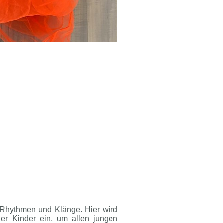
, Rhythmen und Klänge. Hier wird
der Kinder ein, um allen jungen