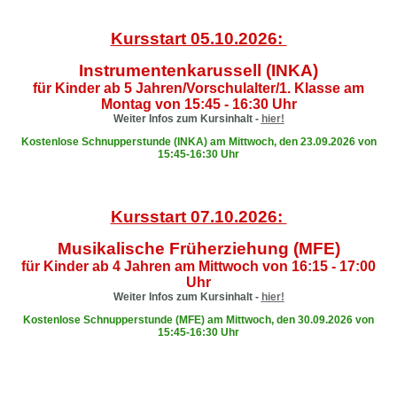
Kursstart 05.10.2026:
Instrumentenkarussell (INKA)
für Kinder ab 5 Jahren/Vorschulalter/1. Klasse am
Montag von 15:45 - 16:30 Uhr
Weiter Infos zum Kursinhalt -
hier!
Kostenlose Schnupperstunde (INKA) am Mittwoch, den 23.09.2026 von
15:45-16:30 Uhr
Kursstart 07.10.2026:
Musikalische Früherziehung (MFE)
für Kinder ab 4 Jahren am Mittwoch von 16:15 - 17:00
Uhr
Weiter Infos zum Kursinhalt -
hier!
Kostenlose Schnupperstunde (MFE) am Mittwoch, den 30.09.2026 von
15:45-16:30 Uhr