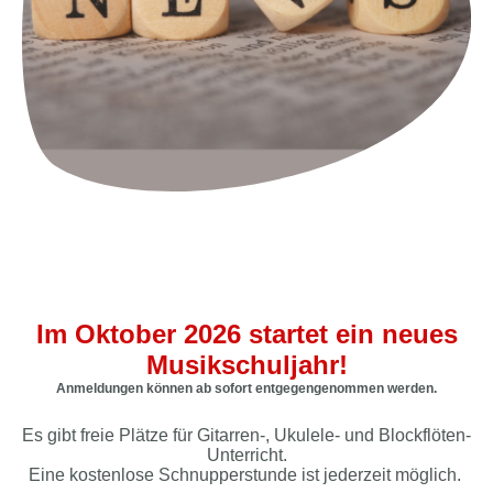
Im Oktober 2026 startet ein neues
Musikschuljahr!
Anmeldungen können ab sofort entgegengenommen werden.
Es gibt freie Plätze für Gitarren-, Ukulele- und Blockflöten-
Unterricht.
Eine kostenlose Schnupperstunde ist jederzeit möglich.