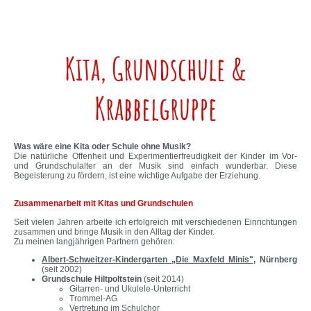
Kita, Grundschule &
Krabbelgruppe
Was wäre eine Kita oder Schule ohne Musik?
Die natürliche Offenheit und Experimentierfreudigkeit der Kinder im Vor-
und Grundschulalter an der Musik sind einfach wunderbar. Diese
Begeisterung zu fördern, ist eine wichtige Aufgabe der Erziehung.
Zusammenarbeit mit Kitas und Grundschulen
Seit vielen Jahren arbeite ich erfolgreich mit verschiedenen Einrichtungen
zusammen und bringe Musik in den Alltag der Kinder.
Zu meinen langjährigen Partnern gehören:
Albert-Schweitzer-Kindergarten „Die Maxfeld Minis"
, Nürnberg
(seit 2002)
Grundschule Hiltpoltstein
(seit 2014)
Gitarren- und Ukulele-Unterricht
Trommel-AG
Vertretung im Schulchor